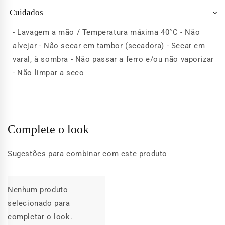
Cuidados
- Lavagem a mão / Temperatura máxima 40°C - Não
alvejar - Não secar em tambor (secadora) - Secar em
varal, à sombra - Não passar a ferro e/ou não vaporizar
- Não limpar a seco
Complete o look
Sugestões para combinar com este produto
Nenhum produto
selecionado para
completar o look.