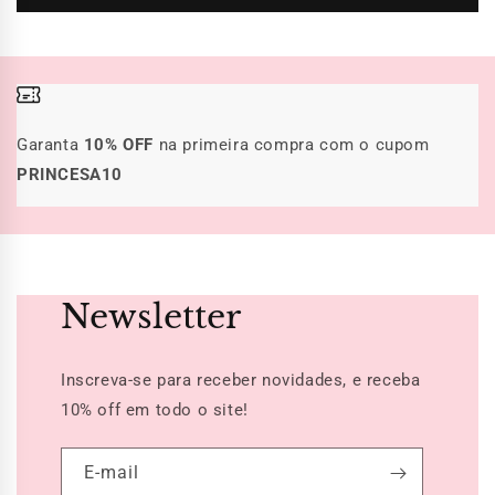
Garanta
10% OFF
na primeira compra com o cupom
PRINCESA10
Newsletter
Inscreva-se para receber novidades, e receba
10% off
em todo o site!
E-mail