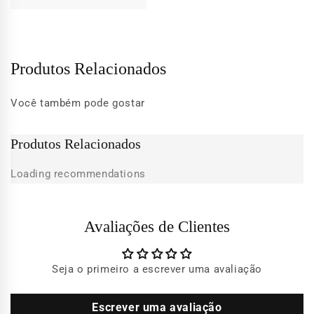
Produtos Relacionados
Você também pode gostar
Produtos Relacionados
Loading recommendations
Avaliações de Clientes
Seja o primeiro a escrever uma avaliação
Escrever uma avaliação