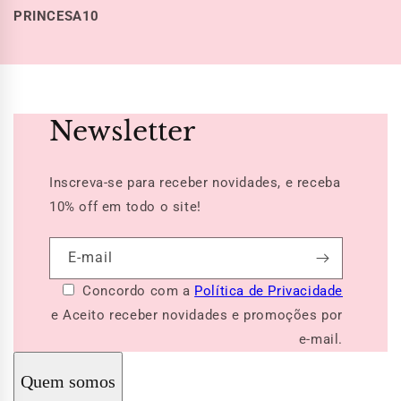
PRINCESA10
Newsletter
Inscreva-se para receber novidades, e receba
10% off
em todo o site!
E-mail
Concordo com a
Política de Privacidade
e Aceito receber novidades e promoções por
e-mail.
Quem somos