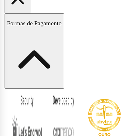
Políticas de Trocas e Devoluções
Formas de Pagamento
Políticas de Entrega e Frete
Políticas de Pagamento
Políticas de Privacidade
Formas
de
pagamento