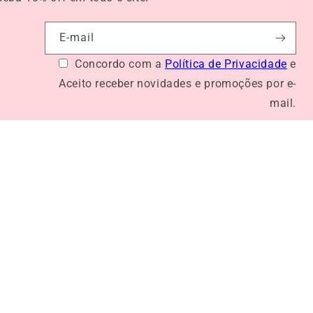
E-mail
Concordo com a
Política de Privacidade
e
Aceito receber novidades e promoções por e-
mail.