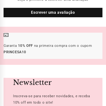
Escrever uma avaliação
Garanta
10% OFF
na primeira compra com o cupom
PRINCESA10
Newsletter
Inscreva-se para receber novidades, e receba
10% off
em todo o site!