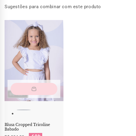
Sugestões para combinar com este produto
OUTLET
Blusa Cropped Tricoline
Babado