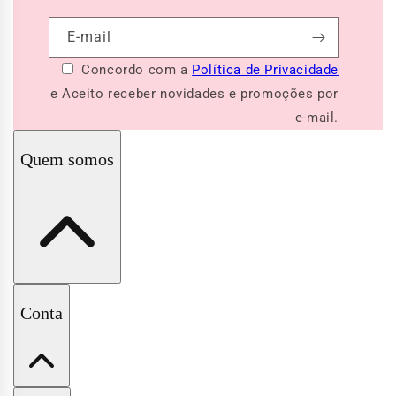
E-mail
Concordo com a
Política de Privacidade
e Aceito receber novidades e promoções por
e-mail.
Quem somos
A Pituchinhus
Conta
Nossas Lojas