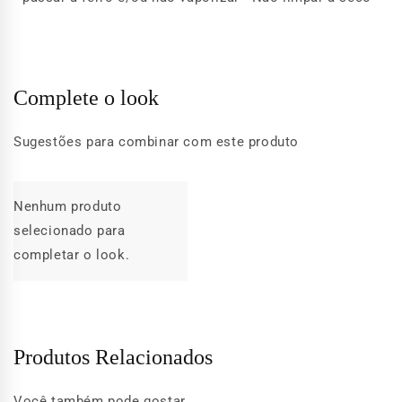
Complete o look
Sugestões para combinar com este produto
Nenhum produto
selecionado para
completar o look.
Produtos Relacionados
Você também pode gostar