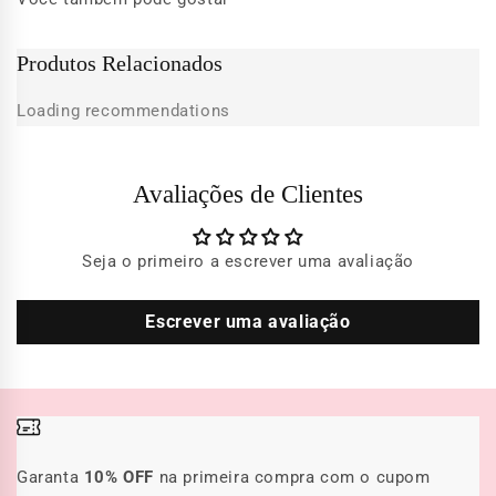
Produtos Relacionados
Loading recommendations
Avaliações de Clientes
Seja o primeiro a escrever uma avaliação
Escrever uma avaliação
Garanta
10% OFF
na primeira compra com o cupom