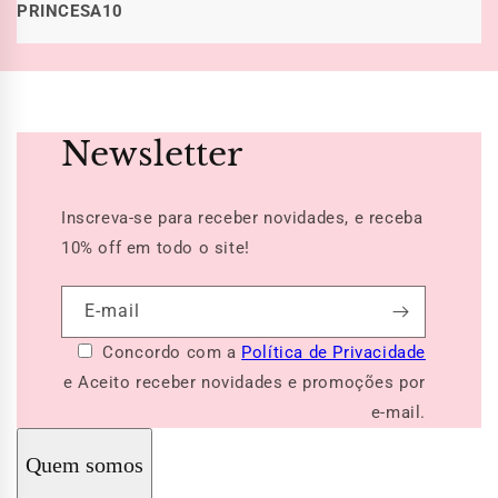
PRINCESA10
Newsletter
Inscreva-se para receber novidades, e receba
10% off
em todo o site!
E-mail
Concordo com a
Política de Privacidade
e Aceito receber novidades e promoções por
e-mail.
Quem somos