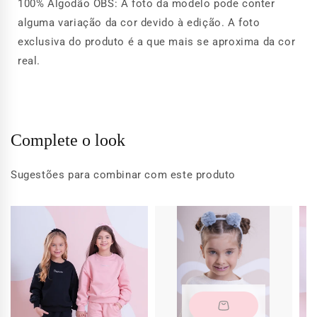
100% Algodão OBS: A foto da modelo pode conter
alguma variação da cor devido à edição. A foto
exclusiva do produto é a que mais se aproxima da cor
real.
Complete o look
Sugestões para combinar com este produto