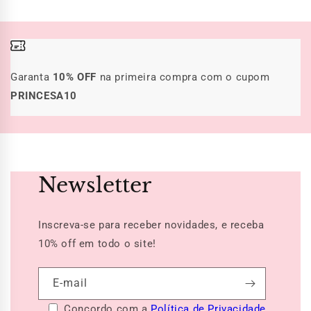
Garanta
10% OFF
na primeira compra com o cupom
PRINCESA10
Newsletter
Inscreva-se para receber novidades, e receba
10% off
em todo o site!
E-mail
Concordo com a
Política de Privacidade