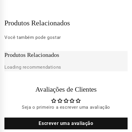
Produtos Relacionados
Você também pode gostar
Produtos Relacionados
Loading recommendations
Avaliações de Clientes
Seja o primeiro a escrever uma avaliação
Escrever uma avaliação