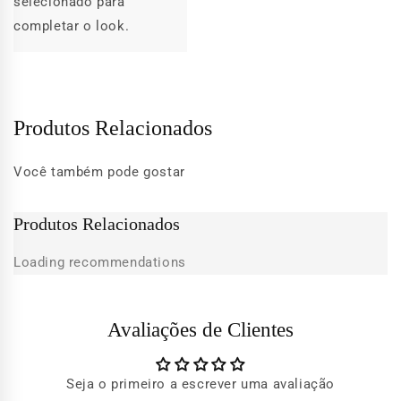
selecionado para
completar o look.
Produtos Relacionados
Você também pode gostar
Produtos Relacionados
Loading recommendations
Avaliações de Clientes
Seja o primeiro a escrever uma avaliação