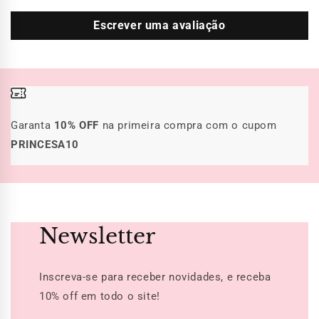
Escrever uma avaliação
Garanta
10% OFF
na primeira compra com o cupom
PRINCESA10
Newsletter
Inscreva-se para receber novidades, e receba
10% off
em todo o site!