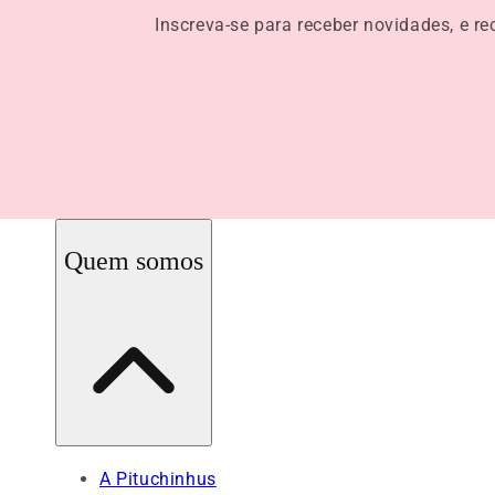
Inscreva-se para receber novidades, e r
Quem somos
A Pituchinhus