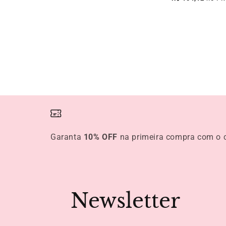
Garanta
10% OFF
na primeira compra com o
Newsletter