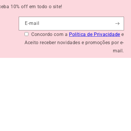
eceba
10% off
em todo o site!
E-mail
Concordo com a
Política de Privacidade
e
Aceito receber novidades e promoções por e-
mail.