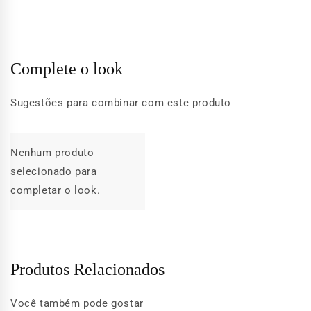
Complete o look
Sugestões para combinar com este produto
Nenhum produto
selecionado para
completar o look.
Produtos Relacionados
Você também pode gostar