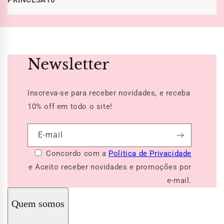
PRINCESA10
Newsletter
Inscreva-se para receber novidades, e receba
10% off
em todo o site!
E-mail
Concordo com a
Política de Privacidade
e Aceito receber novidades e promoções por
e-mail.
Quem somos