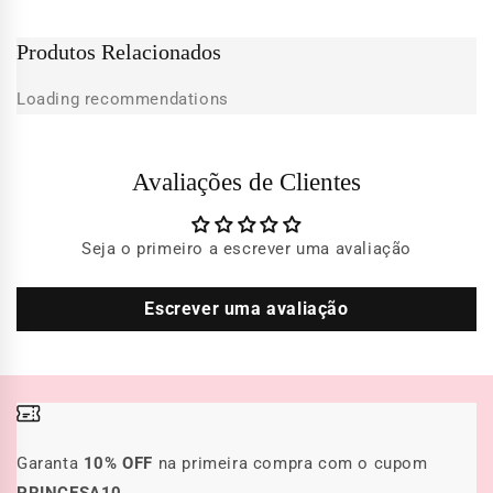
Produtos Relacionados
Loading recommendations
Avaliações de Clientes
Seja o primeiro a escrever uma avaliação
Escrever uma avaliação
Garanta
10% OFF
na primeira compra com o cupom