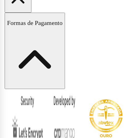
Políticas de Trocas e Devoluções
Formas de Pagamento
Políticas de Entrega e Frete
Políticas de Pagamento
Políticas de Privacidade
Formas
de
pagamento