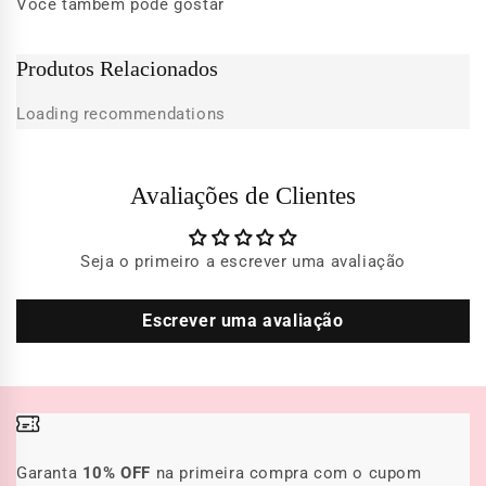
Você também pode gostar
Produtos Relacionados
Loading recommendations
Avaliações de Clientes
Seja o primeiro a escrever uma avaliação
Escrever uma avaliação
Garanta
10% OFF
na primeira compra com o cupom