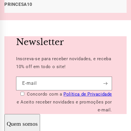
PRINCESA10
Newsletter
Inscreva-se para receber novidades, e receba
10% off
em todo o site!
E-mail
Concordo com a
Política de Privacidade
e Aceito receber novidades e promoções por
e-mail.
Quem somos