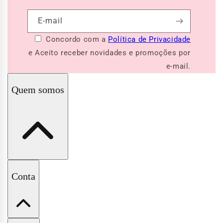
E-mail
Concordo com a
Política de Privacidade
e Aceito receber novidades e promoções por
e-mail.
Quem somos
A Pituchinhus
Conta
Nossas Lojas