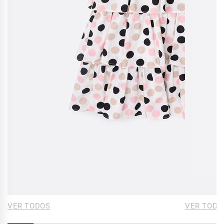
VER TODOS
VER TODO