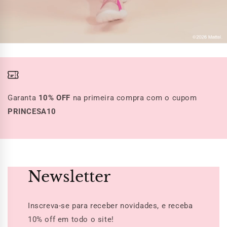
Garanta
10% OFF
na primeira compra com o cupom
PRINCESA10
Newsletter
Inscreva-se para receber novidades, e receba
10% off
em todo o site!