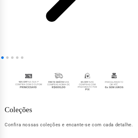
Coleções
Confira nossas coleções e encante-se com cada detalhe.