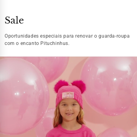
Sale
Oportunidades especiais para renovar o guarda-roupa
com o encanto Pituchinhus.