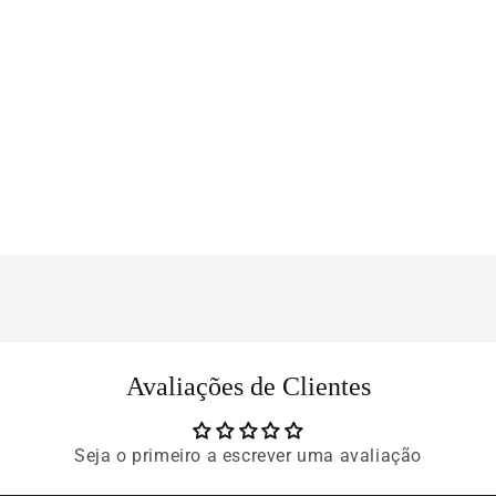
Avaliações de Clientes
Seja o primeiro a escrever uma avaliação