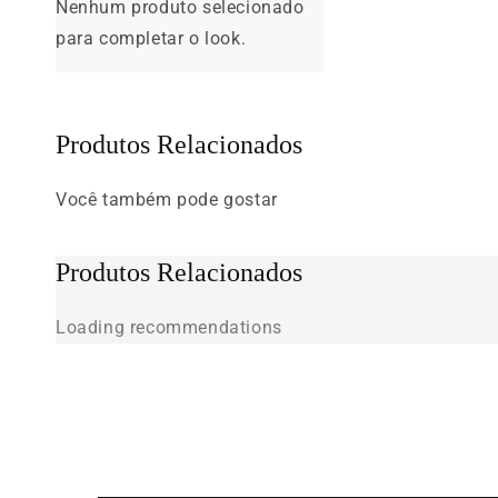
Nenhum produto selecionado
para completar o look.
Produtos Relacionados
Você também pode gostar
Produtos Relacionados
Loading recommendations