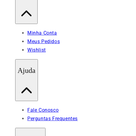
Minha Conta
Meus Pedidos
Wishlist
Ajuda
Fale Conosco
Perguntas Frequentes