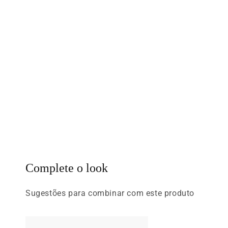
Complete o look
Sugestões para combinar com este produto