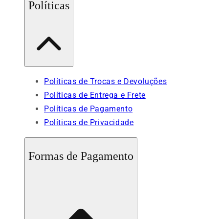
Políticas
Políticas de Trocas e Devoluções
Políticas de Entrega e Frete
Políticas de Pagamento
Políticas de Privacidade
Formas de Pagamento