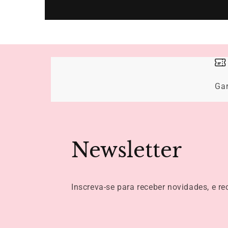
Ga
Newsletter
Inscreva-se para receber novidades, e r