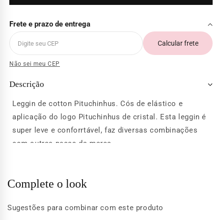
Frete e prazo de entrega
Calcular frete
Não sei meu CEP
Descrição
Leggin de cotton Pituchinhus. Cós de elástico e
aplicação do logo Pituchinhus de cristal. Esta leggin é
super leve e conforrtável, faz diversas combinações
com outras peças da marca.
Complete o look
Sugestões para combinar com este produto