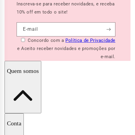
Inscreva-se para receber novidades, e receba
10% off
em todo o site!
E-mail
Concordo com a
Política de Privacidade
e Aceito receber novidades e promoções por
e-mail.
Quem somos
A Pituchinhus
Conta
Nossas Lojas