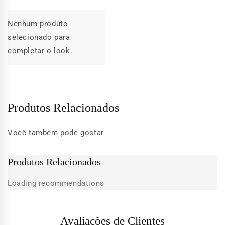
Nenhum produto
selecionado para
completar o look.
Produtos Relacionados
Você também pode gostar
Produtos Relacionados
Loading recommendations
Avaliações de Clientes