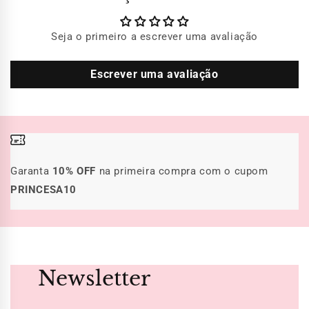
Seja o primeiro a escrever uma avaliação
Escrever uma avaliação
Garanta
10% OFF
na primeira compra com o cupom
PRINCESA10
Newsletter