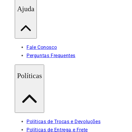
Ajuda
Fale Conosco
Perguntas Frequentes
Políticas
Políticas de Trocas e Devoluções
Políticas de Entrega e Frete