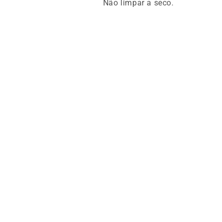
Não limpar a seco.