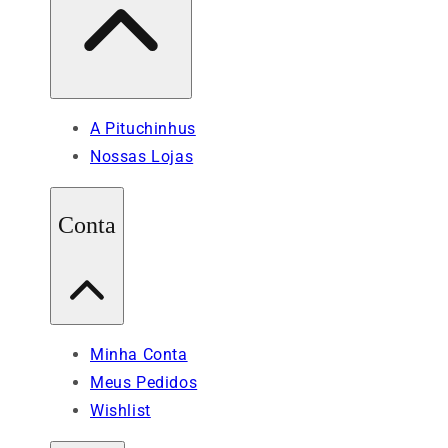
A Pituchinhus
Nossas Lojas
Conta
Minha Conta
Meus Pedidos
Wishlist