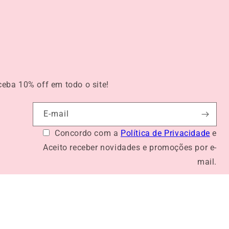
eceba
10% off
em todo o site!
E-mail
Concordo com a
Política de Privacidade
e
Aceito receber novidades e promoções por e-
mail.