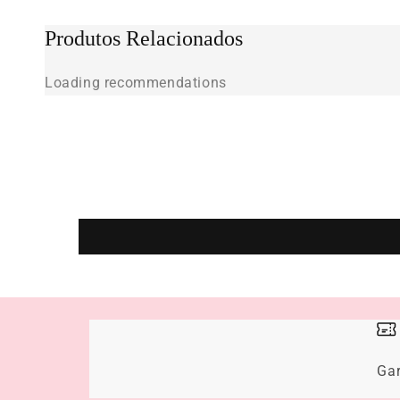
Produtos Relacionados
Loading recommendations
Ga