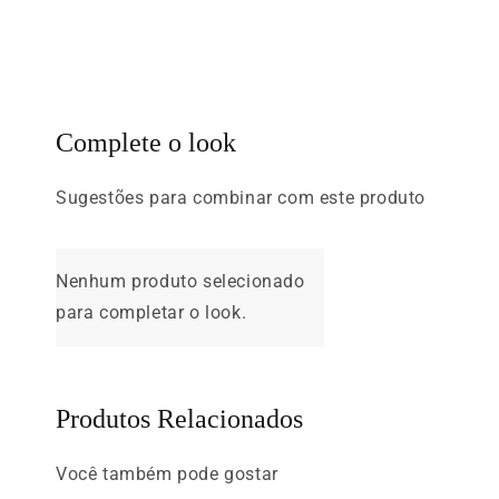
Complete o look
Sugestões para combinar com este produto
Nenhum produto selecionado
para completar o look.
Produtos Relacionados
Você também pode gostar