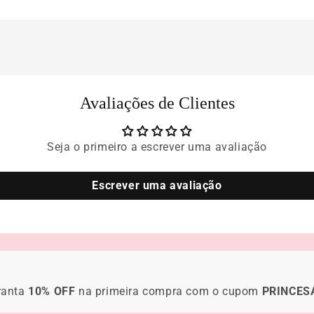
Avaliações de Clientes
Seja o primeiro a escrever uma avaliação
Escrever uma avaliação
ranta
10% OFF
na primeira compra com o cupom
PRINCES