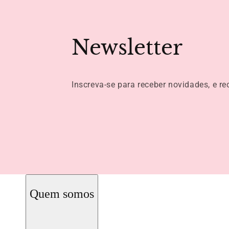
Newsletter
Inscreva-se para receber novidades, e r
Quem somos