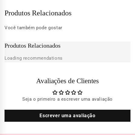
Produtos Relacionados
Você também pode gostar
Produtos Relacionados
Loading recommendations
Avaliações de Clientes
Seja o primeiro a escrever uma avaliação
Escrever uma avaliação