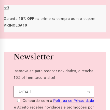
Garanta
10% OFF
na primeira compra com o cupom
PRINCESA10
Newsletter
Inscreva-se para receber novidades, e receba
10% off
em todo o site!
E-mail
Concordo com a
Política de Privacidade
e Aceito receber novidades e promoções por