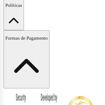
Fale Conosco
Políticas
Perguntas Frequentes
Políticas de Trocas e Devoluções
Formas de Pagamento
Políticas de Entrega e Frete
Políticas de Pagamento
Políticas de Privacidade
Formas
de