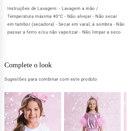
Instruções de Lavagem: - Lavagem a mão /
Temperatura máxima 40°C - Não alvejar - Não secar
em tambor (secadora) - Secar em varal, à sombra - Não
passar a ferro e/ou não vaporizar - Não limpar a seco
Complete o look
Sugestões para combinar com este produto