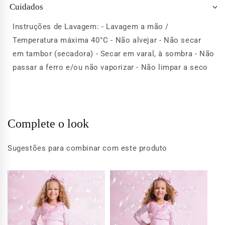
Cuidados
Instruções de Lavagem: - Lavagem a mão /
Temperatura máxima 40°C - Não alvejar - Não secar
em tambor (secadora) - Secar em varal, à sombra - Não
passar a ferro e/ou não vaporizar - Não limpar a seco
Complete o look
Sugestões para combinar com este produto