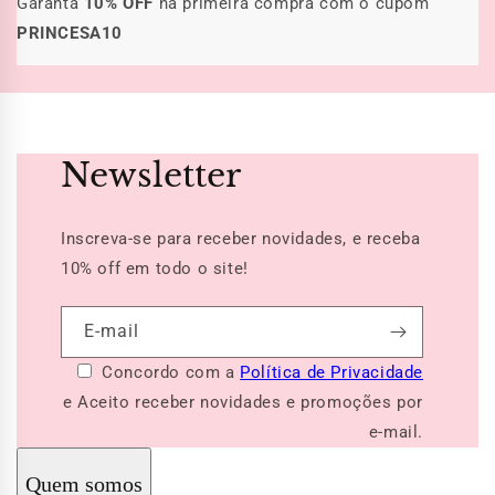
Garanta
10% OFF
na primeira compra com o cupom
PRINCESA10
Newsletter
Inscreva-se para receber novidades, e receba
10% off
em todo o site!
E-mail
Concordo com a
Política de Privacidade
e Aceito receber novidades e promoções por
e-mail.
Quem somos