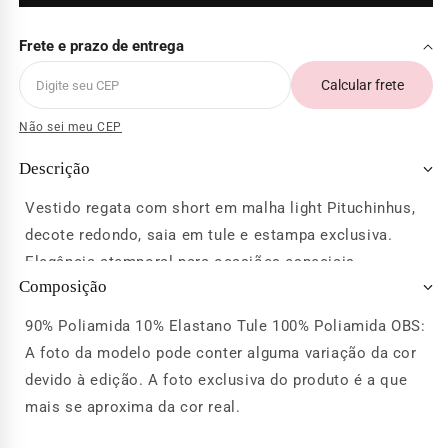
Frete e prazo de entrega
Calcular frete
Não sei meu CEP
Descrição
Vestido regata com short em malha light Pituchinhus,
decote redondo, saia em tule e estampa exclusiva.
Elegância atemporal para ocasiões especiais.
Composição
90% Poliamida 10% Elastano Tule 100% Poliamida OBS:
A foto da modelo pode conter alguma variação da cor
devido à edição. A foto exclusiva do produto é a que
mais se aproxima da cor real.