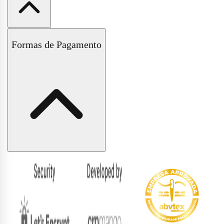
Políticas de Trocas e Devoluções
Formas de Pagamento
Políticas de Entrega e Frete
Políticas de Pagamento
Políticas de Privacidade
Formas
de
pagamento