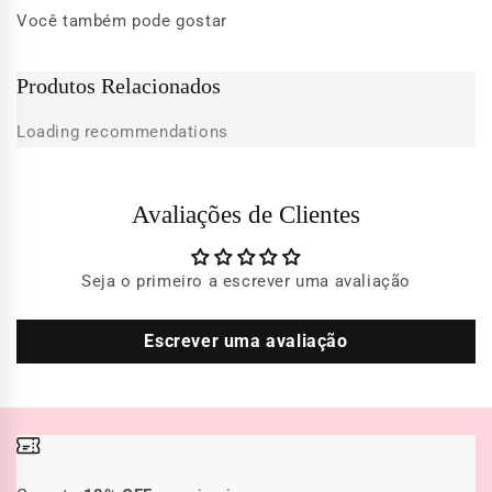
Você também pode gostar
Produtos Relacionados
Loading recommendations
Avaliações de Clientes
Seja o primeiro a escrever uma avaliação
Escrever uma avaliação